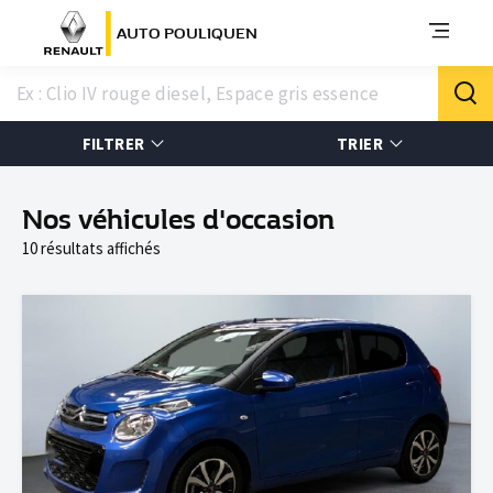
AUTO POULIQUEN
FILTRER
TRIER
Nos véhicules d'occasion
10 résultats affichés