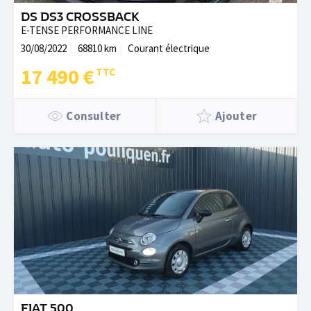
DS DS3 CROSSBACK
E-TENSE PERFORMANCE LINE
30/08/2022
68810 km
Courant électrique
17 490 €
Consulter
Ajouter
FIAT 500