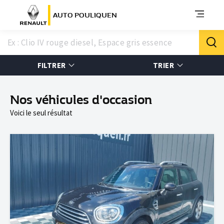
AUTO POULIQUEN
FILTRER
TRIER
Nos véhicules d'occasion
Voici le seul résultat