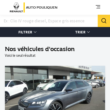
AUTO POULIQUEN
FILTRER
TRIER
Nos véhicules d'occasion
Voici le seul résultat