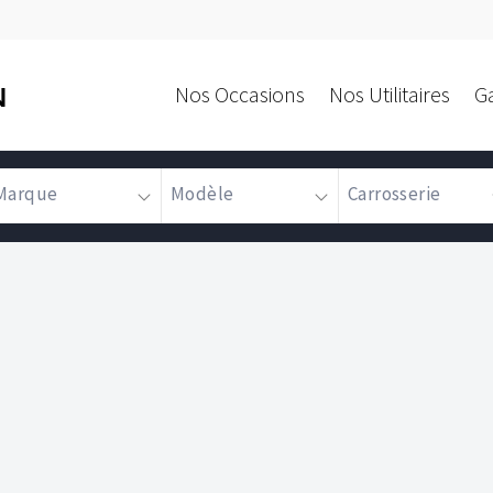
Nos Occasions
Nos Utilitaires
G
N
Marque
Modèle
Carrosserie