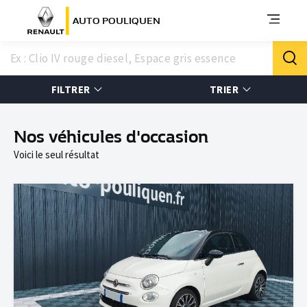
AUTO POULIQUEN
FILTRER
TRIER
Nos véhicules d'occasion
Voici le seul résultat