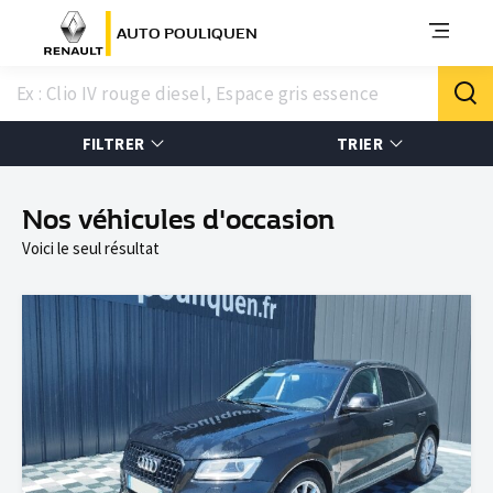
AUTO POULIQUEN
FILTRER
TRIER
Nos véhicules d'occasion
Voici le seul résultat