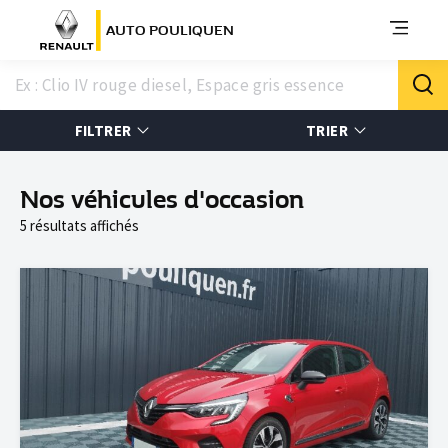
AUTO POULIQUEN
FILTRER
TRIER
Nos véhicules d'occasion
5 résultats affichés