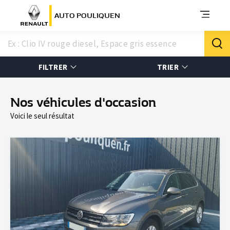
AUTO POULIQUEN
FILTRER
TRIER
Nos véhicules d'occasion
Voici le seul résultat