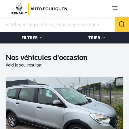
AUTO POULIQUEN
FILTRER
TRIER
Nos véhicules d'occasion
Voici le seul résultat