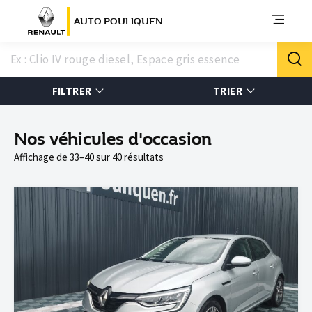
AUTO POULIQUEN
FILTRER
TRIER
Nos véhicules d'occasion
Affichage de 33–40 sur 40 résultats