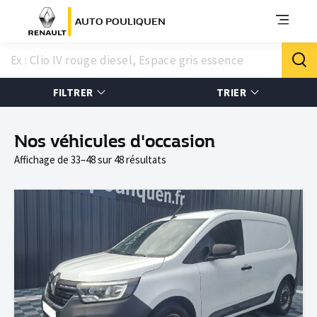
AUTO POULIQUEN
FILTRER
TRIER
Nos véhicules d'occasion
Affichage de 33–48 sur 48 résultats