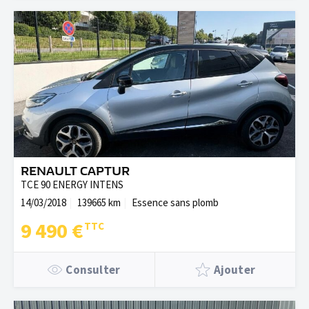
RENAULT CAPTUR
TCE 90 ENERGY INTENS
14/03/2018
139665 km
Essence sans plomb
9 490 €
Consulter
Ajouter