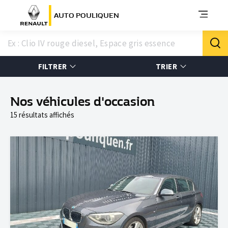
AUTO POULIQUEN
FILTRER
TRIER
Nos véhicules d'occasion
15 résultats affichés