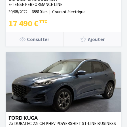
E-TENSE PERFORMANCE LINE
30/08/2022
68810 km
Courant électrique
17 490 €
Consulter
Ajouter
FORD KUGA
2.5 DURATEC 225 CH PHEV POWERSHIFT ST-LINE BUSINESS